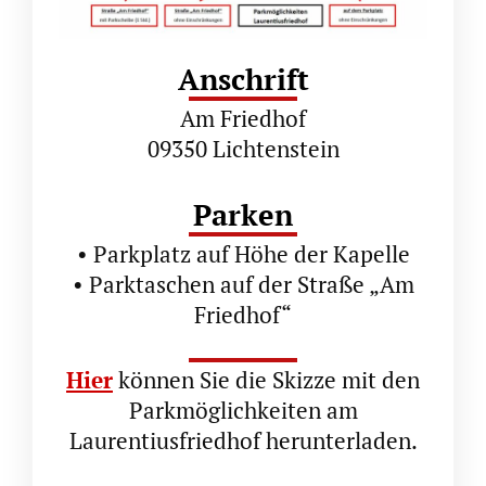
Anschrift
Am Friedhof
09350 Lichtenstein
Parken
• Parkplatz auf Höhe der Kapelle
• Parktaschen auf der Straße „Am
Friedhof“
Hier
können Sie die Skizze mit den
Parkmöglichkeiten am
Laurentiusfriedhof herunterladen.