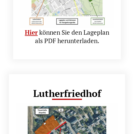
Hier
können Sie den Lageplan
als PDF herunterladen.
Lutherfriedhof