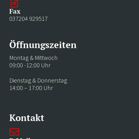
Fax
037204 929517
Öffnungszeiten
Montag & Mittwoch
09:00 -12:00 Uhr
Dienstag & Donnerstag
14:00 – 17:00 Uhr
Kontakt