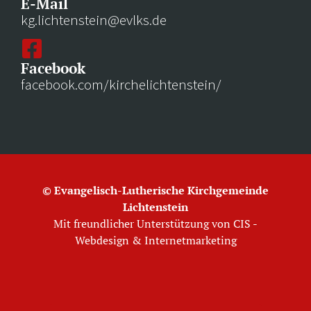
E-Mail
kg.lichtenstein@evlks.de
Facebook
facebook.com/kirchelichtenstein/
© Evangelisch-Lutherische Kirchgemeinde
Lichtenstein
Mit freundlicher Unterstützung von
CIS -
Webdesign & Internetmarketing