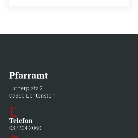
Pfarramt
Lutherplatz 2
09350 Lichtenstein
Telefon
037204 2060