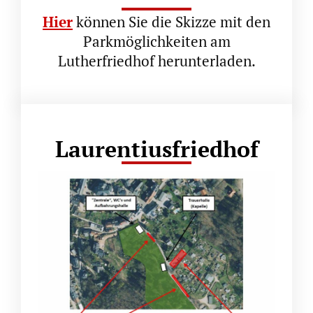
Hier
können Sie die Skizze mit den
Parkmöglichkeiten am
Lutherfriedhof herunterladen.
Laurentiusfriedhof