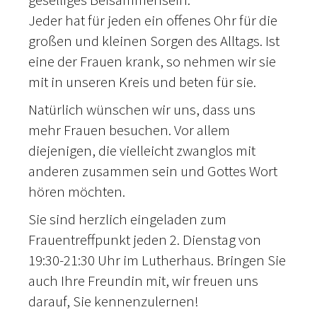
Jeder hat für jeden ein offenes Ohr für die
großen und kleinen Sorgen des Alltags. Ist
eine der Frauen krank, so nehmen wir sie
mit in unseren Kreis und beten für sie.
Natürlich wünschen wir uns, dass uns
mehr Frauen besuchen. Vor allem
diejenigen, die vielleicht zwanglos mit
anderen zusammen sein und Gottes Wort
hören möchten.
Sie sind herzlich eingeladen zum
Frauentreffpunkt jeden 2. Dienstag von
19:30-21:30 Uhr im Lutherhaus. Bringen Sie
auch Ihre Freundin mit, wir freuen uns
darauf, Sie kennenzulernen!