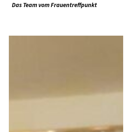
Das Team vom Frauentreffpunkt