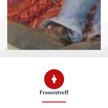
Frauentreff