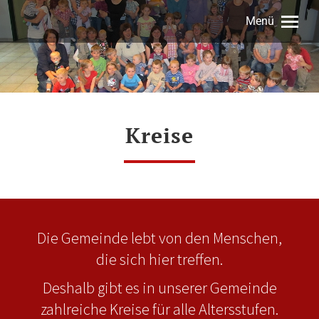
Menü
Kreise
Die Gemeinde lebt von den Menschen,
die sich hier treffen.
Deshalb gibt es in unserer Gemeinde
zahlreiche Kreise für alle Altersstufen.