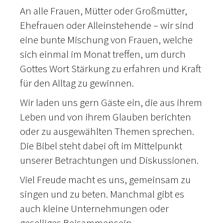
An alle Frauen, Mütter oder Großmütter,
Ehefrauen oder Alleinstehende – wir sind
eine bunte Mischung von Frauen, welche
sich einmal im Monat treffen, um durch
Gottes Wort Stärkung zu erfahren und Kraft
für den Alltag zu gewinnen.
Wir laden uns gern Gäste ein, die aus ihrem
Leben und von ihrem Glauben berichten
oder zu ausgewählten Themen sprechen.
Die Bibel steht dabei oft im Mittelpunkt
unserer Betrachtungen und Diskussionen.
Viel Freude macht es uns, gemeinsam zu
singen und zu beten. Manchmal gibt es
auch kleine Unternehmungen oder
geselliges Beisammensein.