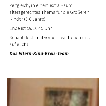
Zeitgleich, in einem extra Raum:
altersgerechtes Thema für die Größeren
Kinder (3-6 Jahre)
Ende ist ca. 10:45 Uhr
Schaut doch mal vorbei – wir freuen uns
auf euch!
Das Eltern-Kind-Kreis-Team