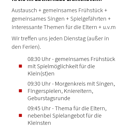
Austausch + gemeinsames Frühstück +
gemeinsames Singen + Spielgefährten +
interessante Themen für die Eltern + u.v.m
Wir treffen uns jeden Dienstag (außer in
den Ferien).
08:30 Uhr - gemeinsames Frühstück
mit Spielmöglichkeit für die
Klein(st)en
09:30 Uhr - Morgenkreis mit Singen,
Fingerspielen, Kniereitern,
Geburstagsrunde
09:45 Uhr - Thema für die Eltern,
nebenbei Spielangebot für die
Kleinsten