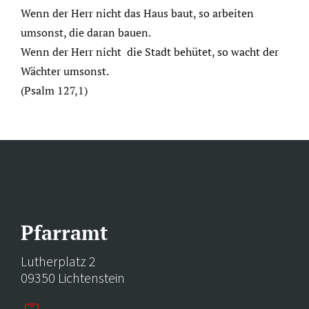
Wenn der Herr nicht das Haus baut, so arbeiten
umsonst, die daran bauen.
Wenn der Herr nicht die Stadt behütet, so wacht der
Wächter umsonst.
(Psalm 127,1)
Pfarramt
Lutherplatz 2
09350 Lichtenstein