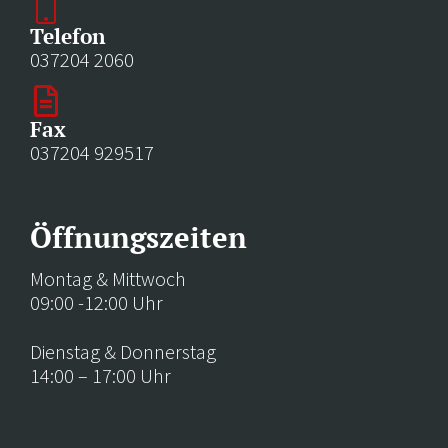
Telefon
037204 2060
Fax
037204 929517
Öffnungszeiten
Montag & Mittwoch
09:00 -12:00 Uhr
Dienstag & Donnerstag
14:00 – 17:00 Uhr