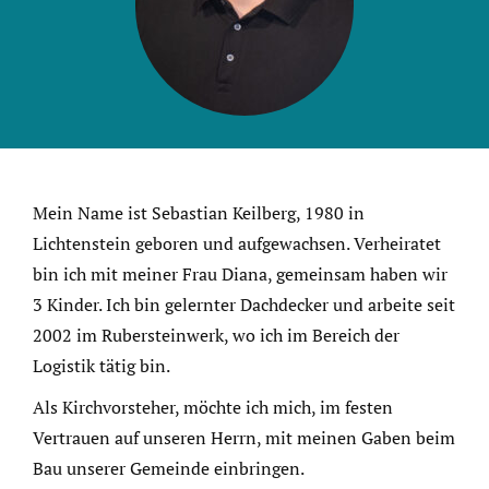
Mein Name ist Sebastian Keilberg, 1980 in
Lichtenstein geboren und aufgewachsen. Verheiratet
bin ich mit meiner Frau Diana, gemeinsam haben wir
3 Kinder. Ich bin gelernter Dachdecker und arbeite seit
2002 im Rubersteinwerk, wo ich im Bereich der
Logistik tätig bin.
Als Kirchvorsteher, möchte ich mich, im festen
Vertrauen auf unseren Herrn, mit meinen Gaben beim
Bau unserer Gemeinde einbringen.