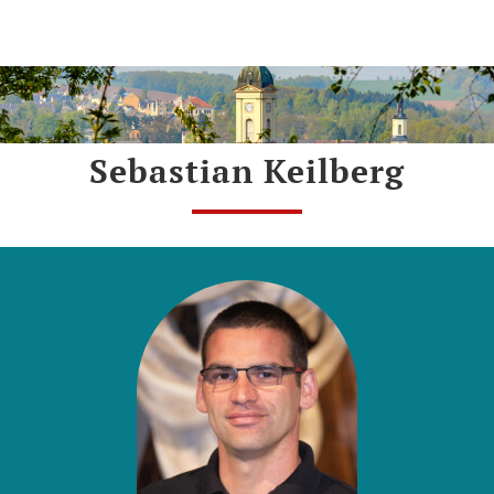
Menü
Sebastian Keilberg