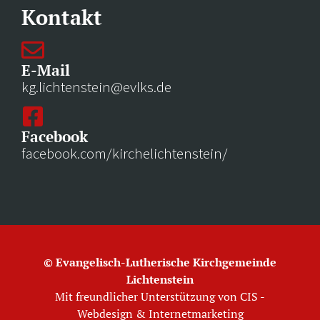
Kontakt
E-Mail
kg.lichtenstein@evlks.de
Facebook
facebook.com/kirchelichtenstein/
© Evangelisch-Lutherische Kirchgemeinde
Lichtenstein
Mit freundlicher Unterstützung von
CIS -
Webdesign & Internetmarketing