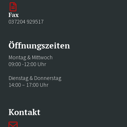
Fax
037204 929517
Öffnungszeiten
Montag & Mittwoch
09:00 -12:00 Uhr
Dienstag & Donnerstag
14:00 – 17:00 Uhr
Kontakt