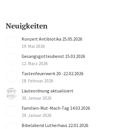
Neuigkeiten
Konzert Antibiotika 25.05.2026
19. Mai 2026
Gesangsgottesdienst 15.03.2026
12. März 2026
Tastenfeuerwerk 20.-22.02.2026
18. Februar 2026
Läuteordnung aktualisiert
30. Januar 2026
Familien-Mut-Mach-Tag 14.03.2026
29. Januar 2026
Bibelabend Lutherhaus 22.01.2026