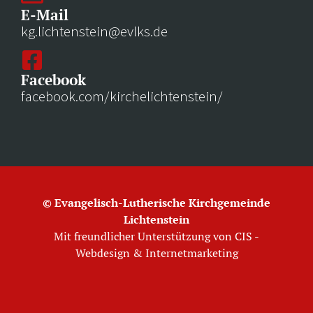
E-Mail
kg.lichtenstein@evlks.de
Facebook
facebook.com/kirchelichtenstein/
© Evangelisch-Lutherische Kirchgemeinde
Lichtenstein
Mit freundlicher Unterstützung von
CIS -
Webdesign & Internetmarketing