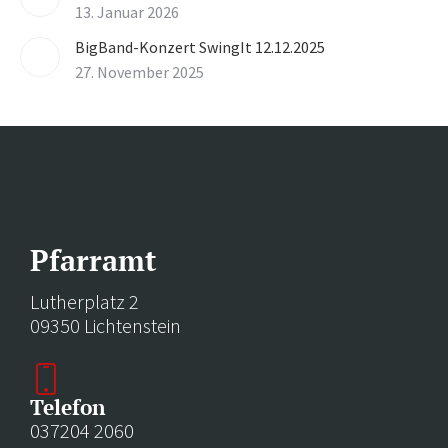
13. Januar 2026
BigBand-Konzert SwingIt 12.12.2025
27. November 2025
Pfarramt
Lutherplatz 2
09350 Lichtenstein
Telefon
037204 2060